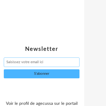
Newsletter
Voir le profil de
agecussa
sur le portail