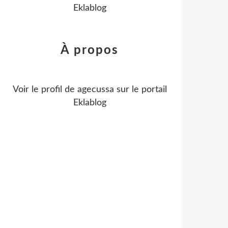
Eklablog
À propos
Voir le profil de
agecussa
sur le portail
Eklablog