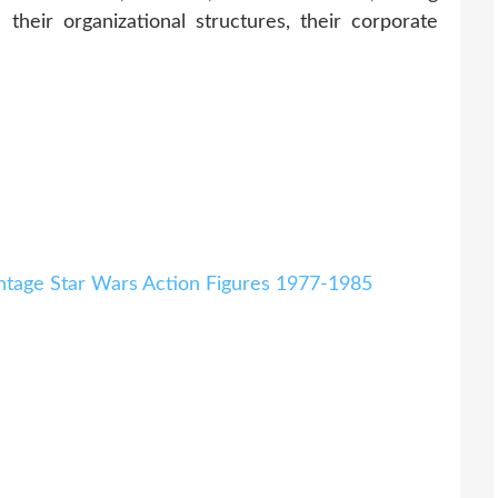
their organizational structures, their corporate
ntage Star Wars Action Figures 1977-1985