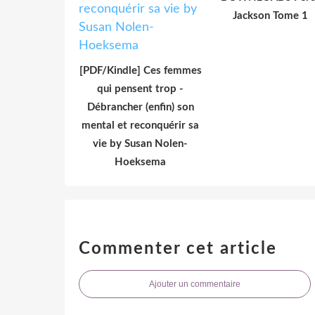
Jackson Tome 1
[PDF/Kindle] Ces femmes
qui pensent trop -
Débrancher (enfin) son
mental et reconquérir sa
vie by Susan Nolen-
Hoeksema
Commenter cet article
Ajouter un commentaire