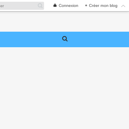
Connexion
+
Créer mon blog