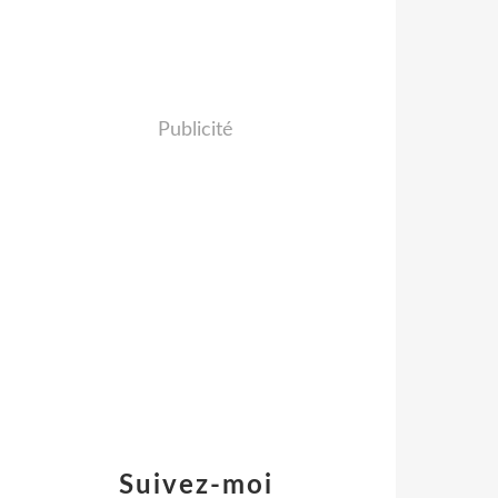
Publicité
Suivez-moi