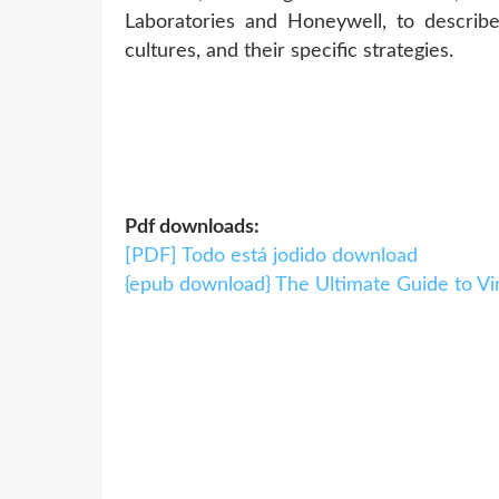
Laboratories and Honeywell, to describe 
cultures, and their specific strategies.
Pdf downloads:
[PDF] Todo está jodido download
{epub download} The Ultimate Guide to Vi