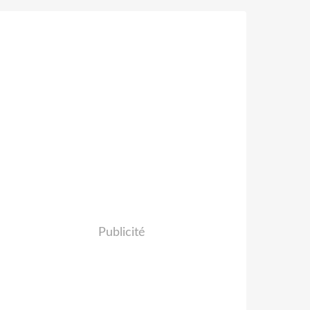
Publicité