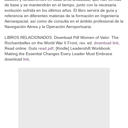
de base y se mantendrán en el tiempo, junto con la necesaria
evolución sufrida en los últimos años. El libro servirá de guía y
referencia en diferentes materias de la formación en Ingeniería
Aeroespacial, así como de consulta en el ámbito profesional de la
Navegación Aérea y la Operación Aeroportuaria.
LIBROS RELACIONADOS: Download Pdf Women of Valor: The
Rochambelles on the World War II Front, rev. ed.
download link
,
Read online: Guts
read pdf
, [Kindle] Leadershift Workbook:
Making the Essential Changes Every Leader Must Embrace
download
link
,