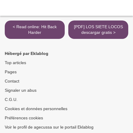
< Read online: Hit Back
[PDF] LOS SIETE LOCOS
Harder
descargar gratis >
Hébergé par Eklablog
Top articles
Pages
Contact
Signaler un abus
C.G.U.
Cookies et données personnelles
Préférences cookies
Voir le profil de agecussa sur le portail Eklablog