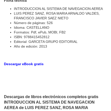
Ficha técnica
INTRODUCCION AL SISTEMA DE NAVEGACION AEREA
LUIS PEREZ SANZ, ROSA MARIA ARNALDO VALDES,
FRANCISCO JAVIER SAEZ NIETO
Número de páginas: 526
Idioma: CASTELLANO
Formatos: Pdf, ePub, MOBI, FB2
ISBN: 9788415452812
Editorial: GARCETA GRUPO EDITORIAL
Año de edición: 2013
Descargar eBook gratis
Descargas de libros electrónicos completos gratis
INTRODUCCION AL SISTEMA DE NAVEGACION
AEREA de LUIS PEREZ SANZ, ROSA MARIA