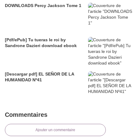
DOWNLOADS Percy Jackson Tome 1
[Pdf/ePub] Tu tueras le roi by
Sandrone Dazieri download ebook
[Descargar pdf] EL SEÑOR DE LA
HUMANIDAD Nº41
Commentaires
Ajouter un commentaire