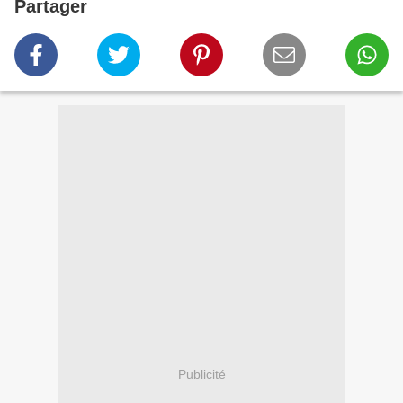
Partager
Publicité