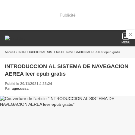
Publicité
MENU
Accueil
» INTRODUCCION AL SISTEMA DE NAVEGACION AEREA leer epub gratis
INTRODUCCION AL SISTEMA DE NAVEGACION
AEREA leer epub gratis
Publié le 20/11/2021 à 23:24
Par
agecussa