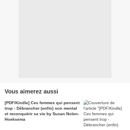
Vous aimerez aussi
[PDF/Kindle] Ces femmes qui pensent
trop - Débrancher (enfin) son mental
et reconquérir sa vie by Susan Nolen-
Hoeksema