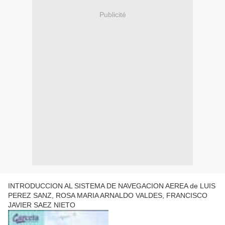
Publicité
INTRODUCCION AL SISTEMA DE NAVEGACION AEREA de LUIS
PEREZ SANZ, ROSA MARIA ARNALDO VALDES, FRANCISCO
JAVIER SAEZ NIETO